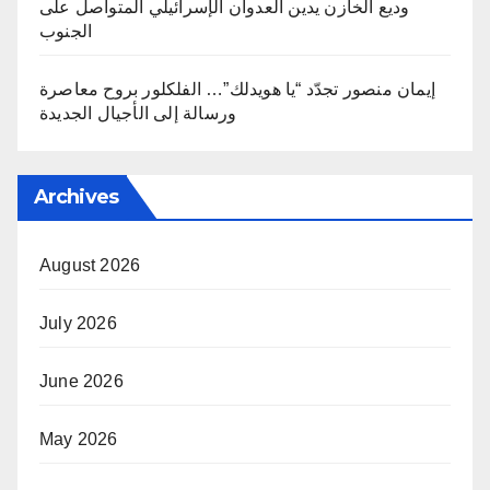
وديع الخازن يدين العدوان الإسرائيلي المتواصل على
الجنوب
إيمان منصور تجدّد “يا هويدلك”… الفلكلور بروح معاصرة
ورسالة إلى الأجيال الجديدة
Archives
August 2026
July 2026
June 2026
May 2026