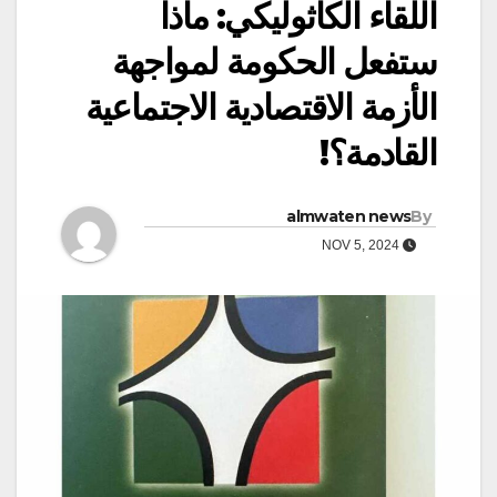
اللقاء الكاثوليكي: ماذا
ستفعل الحكومة لمواجهة
الأزمة الاقتصادية الاجتماعية
القادمة؟!
almwaten news
By
NOV 5, 2024