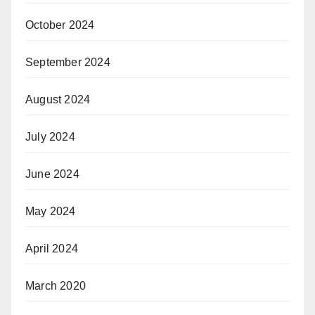
October 2024
September 2024
August 2024
July 2024
June 2024
May 2024
April 2024
March 2020