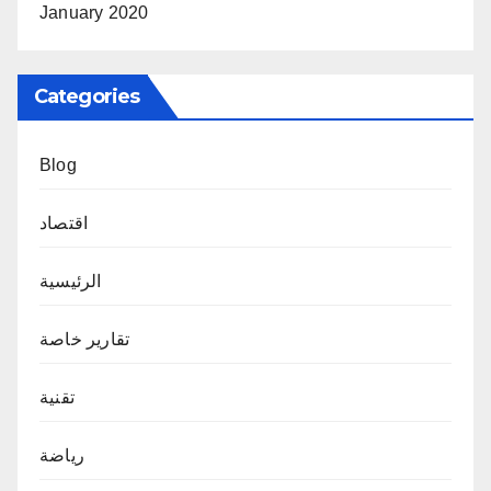
January 2020
Categories
Blog
اقتصاد
الرئيسية
تقارير خاصة
تقنية
رياضة