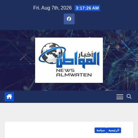
Skip
Fri. Aug 7th, 2026
3:17:27 AM
to
content
الرئيسية
سياسة