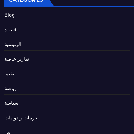
Blog
اقتصاد
الرئيسية
تقارير خاصة
تقنية
رياضة
سياسة
عربيات و دوليات
فن