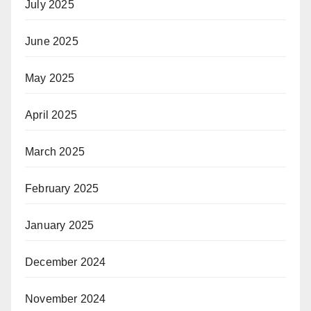
July 2025
June 2025
May 2025
April 2025
March 2025
February 2025
January 2025
December 2024
November 2024