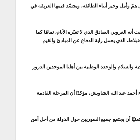
مّ وأمل وخير أبناء الطائفة، ويجسّد قيمها العريقة في
أنه العروبي الصادق الذي لا تغيّره الأيام، تمامًا كما
نبلاط، الذي يحمل راية الدفاع عن المبادئ والقيم
 والسلام والوحدة الوطنية بين أهلنا الموحدين الدروز
أحمد عبد الله الشاويش، مؤكدًا أن المرحلة القادمة
تمنيًا أن يجتمع جميع السوريين حول الدولة من أجل أمن