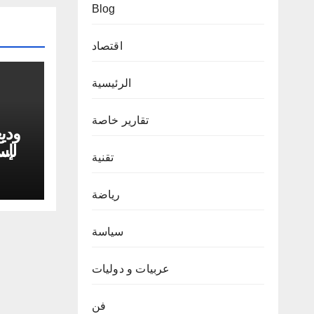
Blog
اقتصاد
الرئيسية
تقارير خاصة
وديع
الإ
تقنية
رياضة
سياسة
عربيات و دوليات
فن