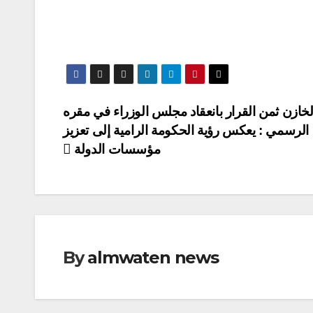
لخازن ثمن القرار بانعقاد مجلس الوزراء في مقره
الرسمي : يعكس رؤية الحكومة الرامية إلى تعزيز
مؤسسات الدولة
By
almwaten news