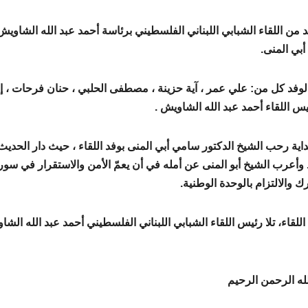
د من اللقاء الشبابي اللبناني الفلسطيني برئاسة أحمد عبد الله الشاوي
بي المنى.
لوفد كل من: علي عمر ، آية حزينة ، مصطفى الحلبي ، حنان فرحات ، 
يس اللقاء أحمد عبد الله الشاويش .
داية رحب الشيخ الدكتور سامي أبي المنى بوفد اللقاء ، حيث دار الحد
 وأعرب الشيخ أبو المنى عن أمله في أن يعمّ الأمن والاستقرار في س
ك والالتزام بالوحدة الوطنية.
اللقاء، تلا رئيس اللقاء الشبابي اللبناني الفلسطيني أحمد عبد الله ال
له الرحمن الرحيم