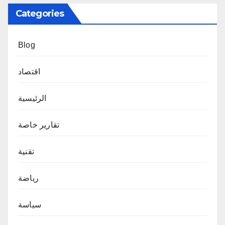
Categories
Blog
اقتصاد
الرئيسية
تقارير خاصة
تقنية
رياضة
سياسة