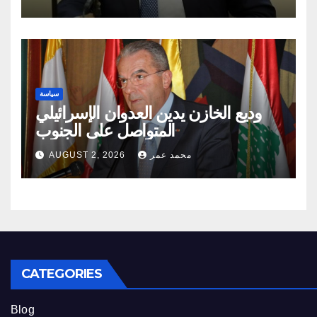
سياسة
وديع الخازن يدين العدوان الإسرائيلي
المتواصل على الجنوب
محمد عمر
AUGUST 2, 2026
CATEGORIES
Blog