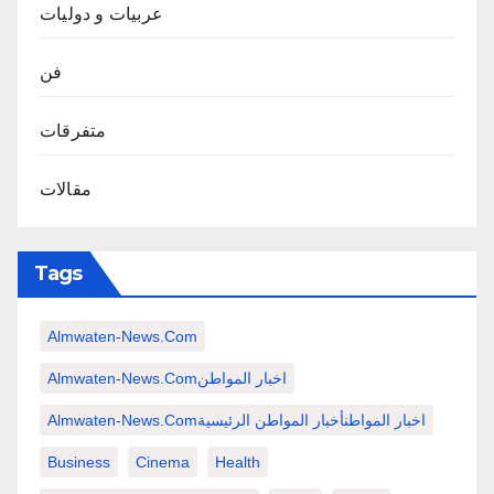
عربيات و دوليات
فن
متفرقات
مقالات
Tags
Almwaten-News.com
Almwaten-News.comاخبار المواطن
Almwaten-News.comاخبار المواطنأخبار المواطن الرئيسية
Business
Cinema
Health