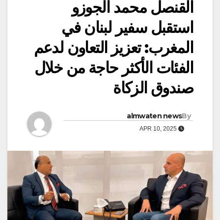
القنصل محمد الجوزو
استقبل سفير لبنان في
المغرب: تعزيز التعاون لدعم
الفئات الأكثر حاجة من خلال
صندوق الزكاة
almwaten news
By
APR 10, 2025