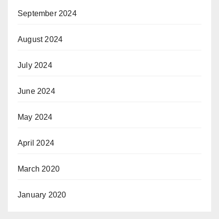
September 2024
August 2024
July 2024
June 2024
May 2024
April 2024
March 2020
January 2020