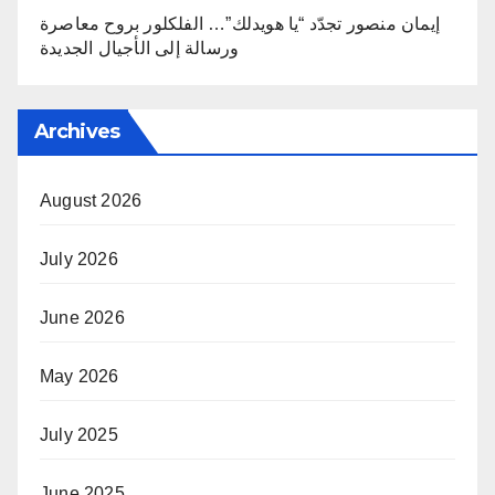
إيمان منصور تجدّد “يا هويدلك”… الفلكلور بروح معاصرة
ورسالة إلى الأجيال الجديدة
Archives
August 2026
July 2026
June 2026
May 2026
July 2025
June 2025