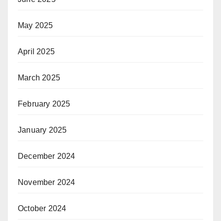
May 2025
April 2025
March 2025
February 2025
January 2025
December 2024
November 2024
October 2024