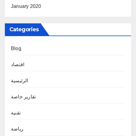
January 2020
Categories
Blog
اقتصاد
الرئيسية
تقارير خاصة
تقنية
رياضة