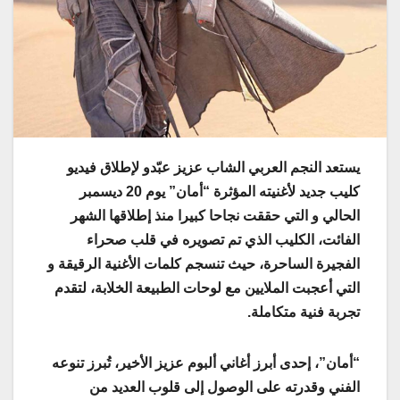
يستعد النجم العربي الشاب عزيز عبّدو لإطلاق فيديو
كليب جديد لأغنيته المؤثرة “أمان” يوم 20 ديسمبر
الحالي و التي حققت نجاحا كبيرا منذ إطلاقها الشهر
الفائت، الكليب الذي تم تصويره في قلب صحراء
الفجيرة الساحرة، حيث تنسجم كلمات الأغنية الرقيقة و
التي أعجبت الملايين مع لوحات الطبيعة الخلابة، لتقدم
تجربة فنية متكاملة.
“أمان”، إحدى أبرز أغاني ألبوم عزيز الأخير، تُبرز تنوعه
الفني وقدرته على الوصول إلى قلوب العديد من