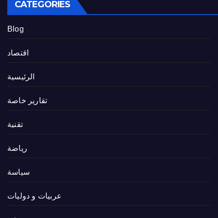
CATEGORIES
Blog
اقتصاد
الرئيسية
تقارير خاصة
تقنية
رياضة
سياسة
عربيات و دوليات