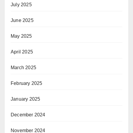
July 2025
June 2025
May 2025
April 2025
March 2025
February 2025
January 2025
December 2024
November 2024