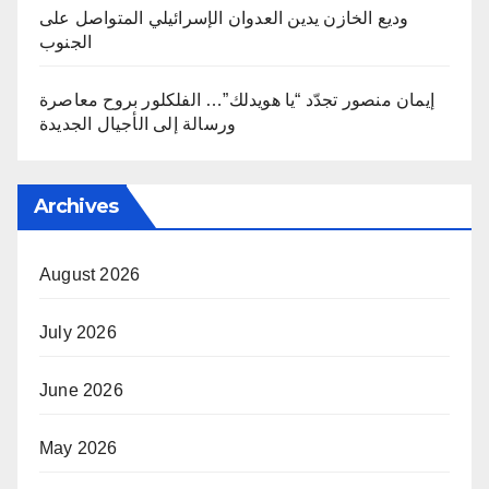
وديع الخازن يدين العدوان الإسرائيلي المتواصل على
الجنوب
إيمان منصور تجدّد “يا هويدلك”… الفلكلور بروح معاصرة
ورسالة إلى الأجيال الجديدة
Archives
August 2026
July 2026
June 2026
May 2026