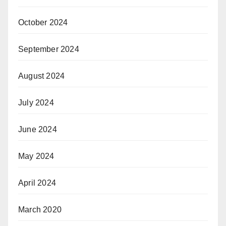
October 2024
September 2024
August 2024
July 2024
June 2024
May 2024
April 2024
March 2020