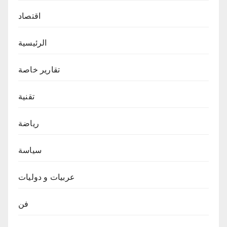
اقتصاد
الرئيسية
تقارير خاصة
تقنية
رياضة
سياسة
عربيات و دوليات
فن