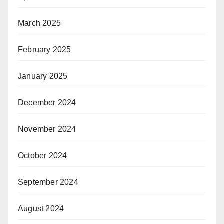
March 2025
February 2025
January 2025
December 2024
November 2024
October 2024
September 2024
August 2024