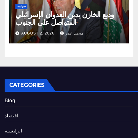
سياسة
وديع الخازن يدين العدوان الإسرائيلي
المتواصل على الجنوب
محمد عمر
AUGUST 2, 2026
CATEGORIES
Blog
اقتصاد
الرئيسية