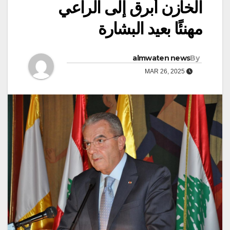
الخازن أبرق إلى الراعي
مهنئًا بعيد البشارة
almwaten news
By
MAR 26, 2025