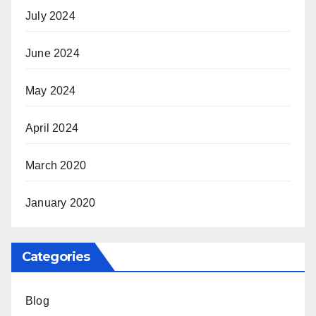
July 2024
June 2024
May 2024
April 2024
March 2020
January 2020
Categories
Blog