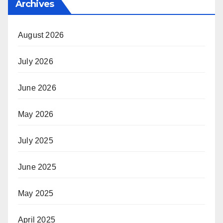
Archives
August 2026
July 2026
June 2026
May 2026
July 2025
June 2025
May 2025
April 2025