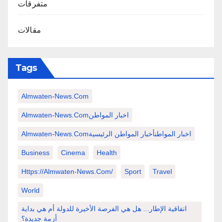
متفرقات
مقالات
Tags
Almwaten-News.com
Almwaten-News.comاخبار المواطن
Almwaten-News.comاخبار المواطنأخبار المواطن الرئيسية
Business
Cinema
Health
Https://almwaten-News.com/
Sport
Travel
World
اتفاقية الإطار... هل هي الفرصة الأخيرة للدولة أم هي بداية
أزمة جديدة؟