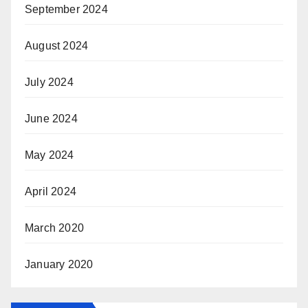
September 2024
August 2024
July 2024
June 2024
May 2024
April 2024
March 2020
January 2020