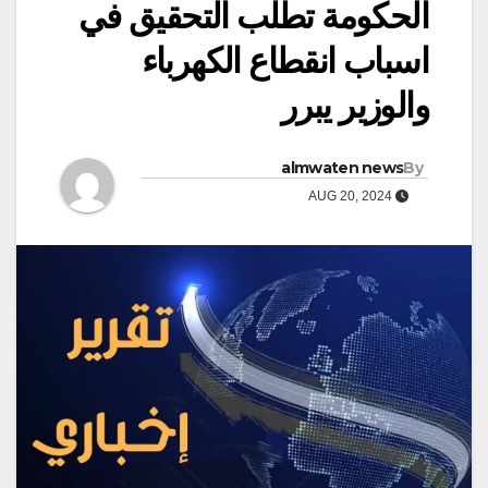
الحكومة تطلب التحقيق في
اسباب انقطاع الكهرباء
والوزير يبرر
almwaten news
By
AUG 20, 2024