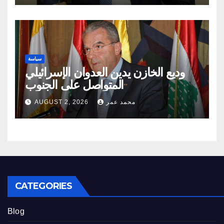
سياسة
وديع الخازن يدين العدوان الإسرائيلي
المتواصل على الجنوب
محمد عمر
AUGUST 2, 2026
CATEGORIES
Blog