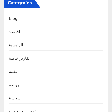
Categories
Blog
اقتصاد
الرئيسية
تقارير خاصة
تقنية
رياضة
سياسة
عربيات و دوليات