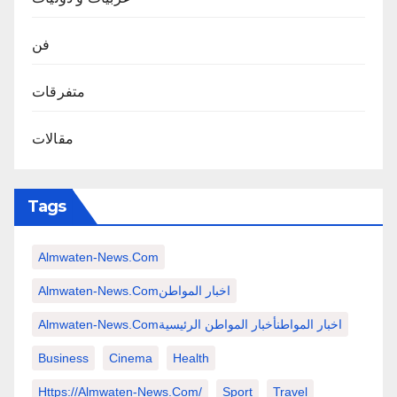
فن
متفرقات
مقالات
Tags
Almwaten-News.com
Almwaten-News.comاخبار المواطن
Almwaten-News.comاخبار المواطنأخبار المواطن الرئيسية
Business
Cinema
Health
Https://almwaten-News.com/
Sport
Travel