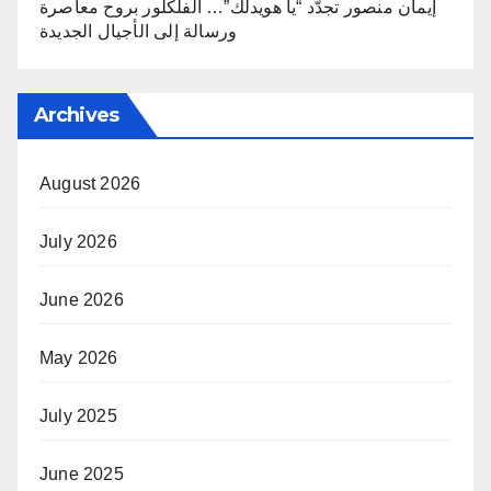
إيمان منصور تجدّد “يا هويدلك”… الفلكلور بروح معاصرة
ورسالة إلى الأجيال الجديدة
Archives
August 2026
July 2026
June 2026
May 2026
July 2025
June 2025