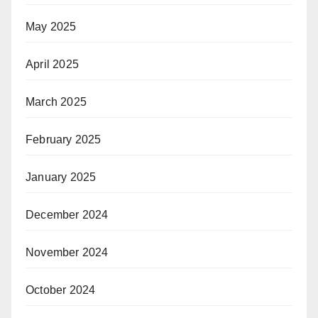
May 2025
April 2025
March 2025
February 2025
January 2025
December 2024
November 2024
October 2024