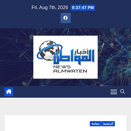
Skip
Fri. Aug 7th, 2026
9:37:48 PM
to
content
الرئيسية
سياسة