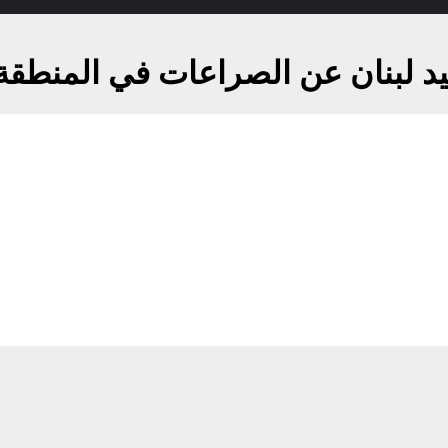
حييد لبنان عن الصراعات في المنطقة