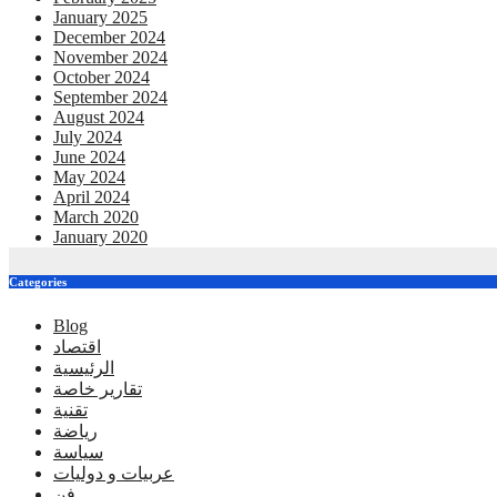
January 2025
December 2024
November 2024
October 2024
September 2024
August 2024
July 2024
June 2024
May 2024
April 2024
March 2020
January 2020
Categories
Blog
اقتصاد
الرئيسية
تقارير خاصة
تقنية
رياضة
سياسة
عربيات و دوليات
فن