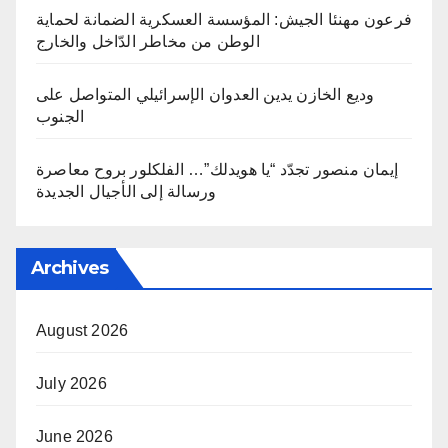
فرعون مهنئا الجيش: المؤسسة العسكرية الضمانة لحماية
الوطن من مخاطر الدّاخل والخارج
وديع الخازن يدين العدوان الإسرائيلي المتواصل على
الجنوب
إيمان منصور تجدّد “يا هويدلك”… الفلكلور بروح معاصرة
ورسالة إلى الأجيال الجديدة
Archives
August 2026
July 2026
June 2026