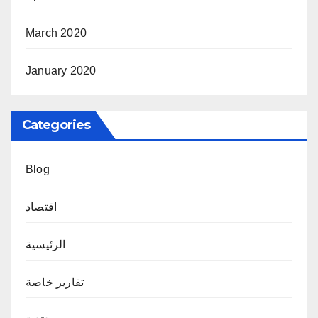
March 2020
January 2020
Categories
Blog
اقتصاد
الرئيسية
تقارير خاصة