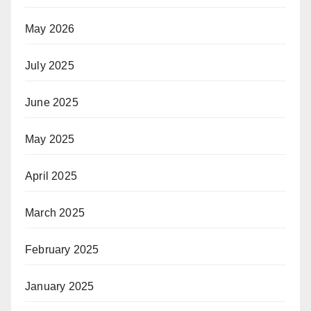
May 2026
July 2025
June 2025
May 2025
April 2025
March 2025
February 2025
January 2025