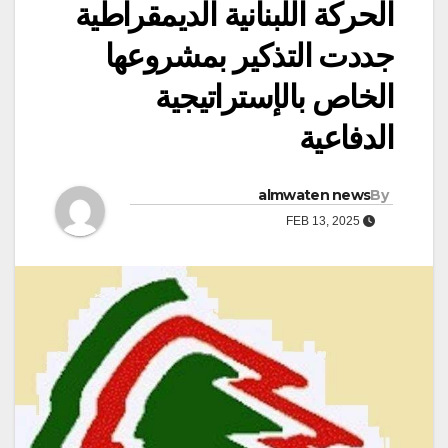
الحركة اللبنانية الديمقراطية
جددت التذكير بمشروعها
الخاص بالإستراتيجية
الدفاعية
almwaten news
By
FEB 13, 2025