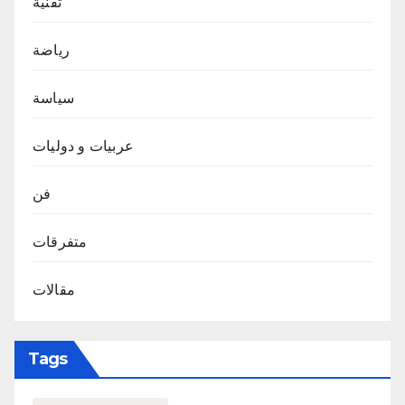
تقنية
رياضة
سياسة
عربيات و دوليات
فن
متفرقات
مقالات
Tags