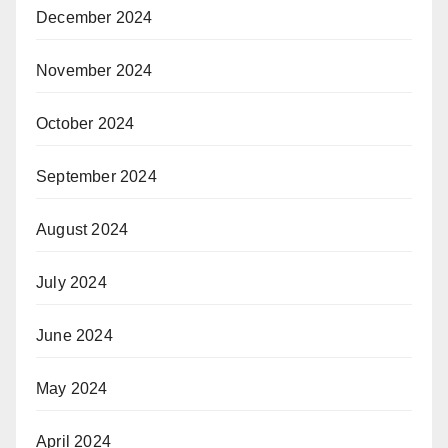
December 2024
November 2024
October 2024
September 2024
August 2024
July 2024
June 2024
May 2024
April 2024