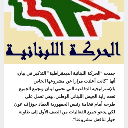
جددت “الحركة اللبنانية الديمقراطية” التذكير في بيان،
أنها “كانت أعلنت مرارا عن مشروعها الخاص
بالإستراتيجية الدفاعية التي تحمي لبنان وتجمع الجميع
تحت راية الجيش اللبناني الوطني، وهي تعمل على
طرحه أمام فخامة رئيس الجمهورية العماد جوزاف عون
لكي يدعو جميع الفعاليات من الصف الأول إلى طاولة
حوار تناقش مشروعنا”.