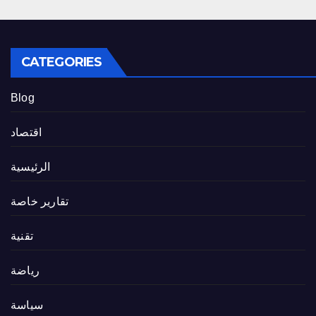
CATEGORIES
Blog
اقتصاد
الرئيسية
تقارير خاصة
تقنية
رياضة
سياسة