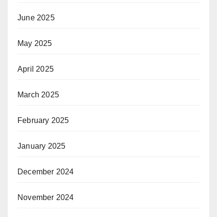
June 2025
May 2025
April 2025
March 2025
February 2025
January 2025
December 2024
November 2024