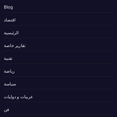
Blog
اقتصاد
الرئيسية
تقارير خاصة
تقنية
رياضة
سياسة
عربيات و دوليات
فن