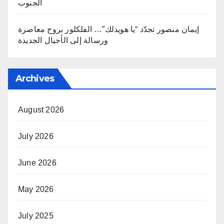
الجنوب
إيمان منصور تجدّد “يا هويدلك”… الفلكلور بروح معاصرة
ورسالة إلى الأجيال الجديدة
Archives
August 2026
July 2026
June 2026
May 2026
July 2025