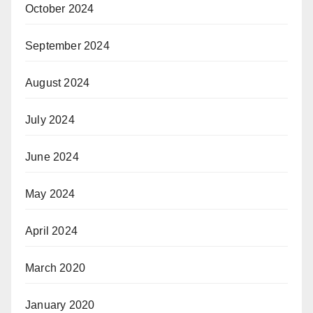
October 2024
September 2024
August 2024
July 2024
June 2024
May 2024
April 2024
March 2020
January 2020