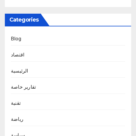
Categories
Blog
اقتصاد
الرئيسية
تقارير خاصة
تقنية
رياضة
سياسة