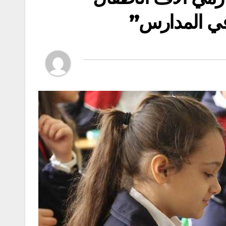
في المدارس”