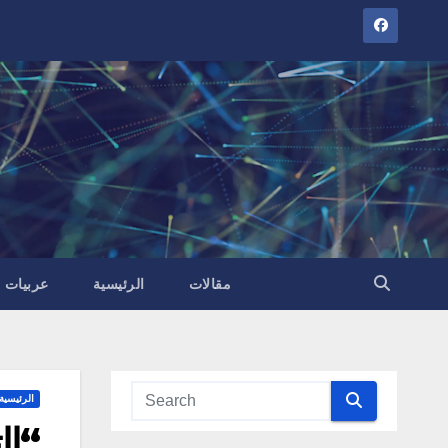
مقالات
الرئيسية
عربيات و
الرئيسية
“ال