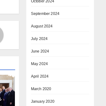
ion
October 2024
September 2024
August 2024
July 2024
June 2024
May 2024
April 2024
March 2020
ع
January 2020