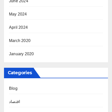
June 2024
May 2024
April 2024
March 2020
January 2020
Categories
Blog
اقتصاد