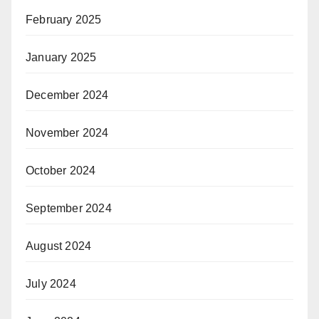
February 2025
January 2025
December 2024
November 2024
October 2024
September 2024
August 2024
July 2024