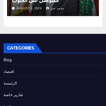
المتواصل على الجنوب
محمد عمر
AUGUST 2, 2026
CATEGORIES
Blog
اقتصاد
الرئيسية
تقارير خاصة