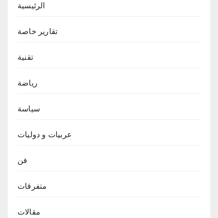
الرئيسية
تقارير خاصة
تقنية
رياضة
سياسة
عربيات و دوليات
فن
متفرقات
مقالات