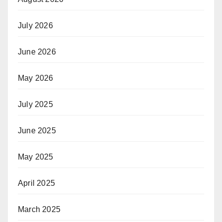
July 2026
June 2026
May 2026
July 2025
June 2025
May 2025
April 2025
March 2025